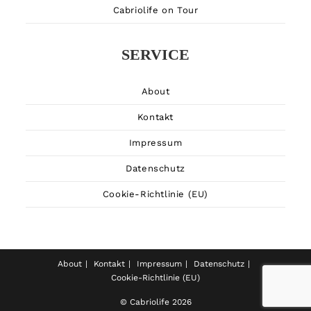
Cabriolife on Tour
SERVICE
About
Kontakt
Impressum
Datenschutz
Cookie-Richtlinie (EU)
About
Kontakt
Impressum
Datenschutz
Cookie-Richtlinie (EU)
© Cabriolife 2026