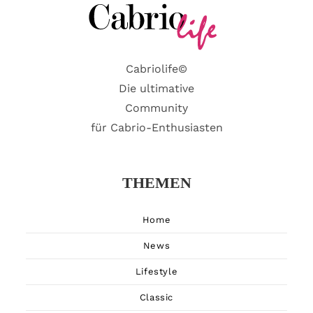
Cabriolife©
Die ultimative
Community
für Cabrio-Enthusiasten
THEMEN
Home
News
Lifestyle
Classic