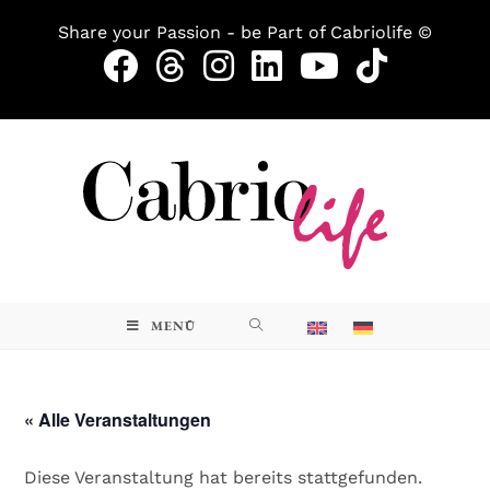
Share your Passion - be Part of Cabriolife ©
MENÜ
« Alle Veranstaltungen
Diese Veranstaltung hat bereits stattgefunden.