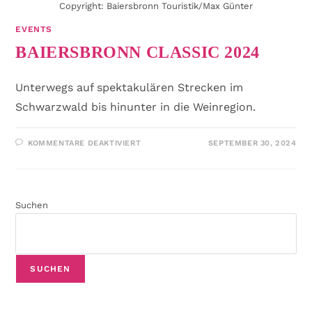
Copyright: Baiersbronn Touristik/Max Günter
EVENTS
BAIERSBRONN CLASSIC 2024
Unterwegs auf spektakulären Strecken im
Schwarzwald bis hinunter in die Weinregion.
KOMMENTARE DEAKTIVIERT
SEPTEMBER 30, 2024
Suchen
SUCHEN