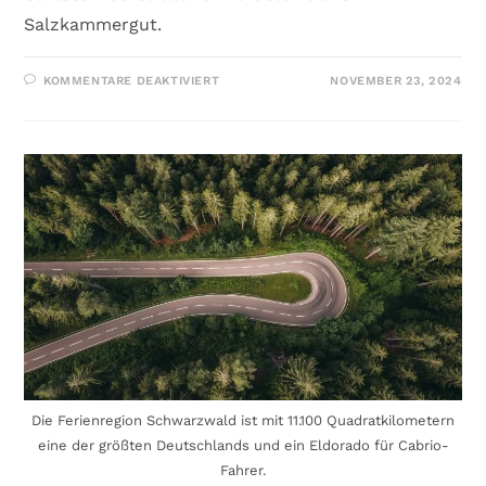
Salzkammergut.
KOMMENTARE DEAKTIVIERT
NOVEMBER 23, 2024
Die Ferienregion Schwarzwald ist mit 11.100 Quadratkilometern
eine der größten Deutschlands und ein Eldorado für Cabrio-
Fahrer.