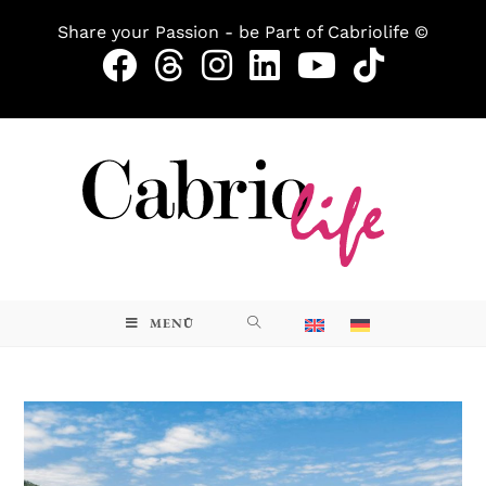
Share your Passion - be Part of Cabriolife ©
MENÜ