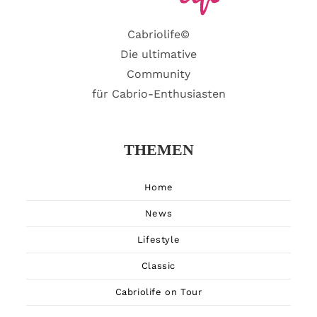
Cabriolife©
Die ultimative
Community
für Cabrio-Enthusiasten
THEMEN
Home
News
Lifestyle
Classic
Cabriolife on Tour