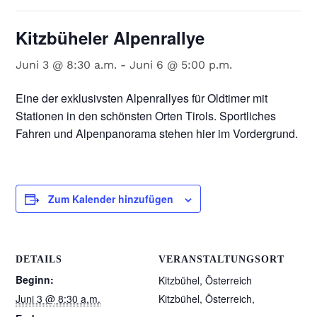
Kitzbüheler Alpenrallye
Juni 3 @ 8:30 a.m.
-
Juni 6 @ 5:00 p.m.
Eine der exklusivsten Alpenrallyes für Oldtimer mit
Stationen in den schönsten Orten Tirols. Sportliches
Fahren und Alpenpanorama stehen hier im Vordergrund.
Zum Kalender hinzufügen
DETAILS
VERANSTALTUNGSORT
Beginn:
Kitzbühel, Österreich
Juni 3 @ 8:30 a.m.
Kitzbühel, Österreich
,