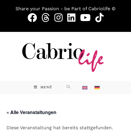
Share your Passion - be Part of Cabriolife ©
MENÜ
« Alle Veranstaltungen
Diese Veranstaltung hat bereits stattgefunden.