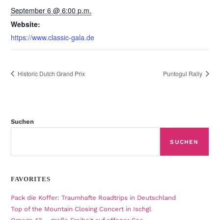
September 6 @ 6:00 p.m.
Website:
https://www.classic-gala.de
Historic Dutch Grand Prix
Puntogul Rally
Suchen
SUCHEN
FAVORITES
Pack die Koffer: Traumhafte Roadtrips in Deutschland
Top of the Mountain Closing Concert in Ischgl