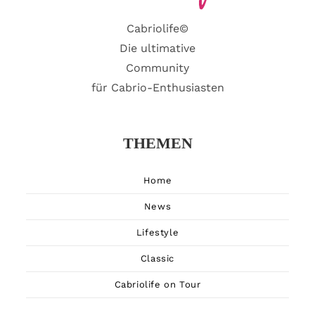
Cabriolife©
Die ultimative
Community
für Cabrio-Enthusiasten
THEMEN
Home
News
Lifestyle
Classic
Cabriolife on Tour