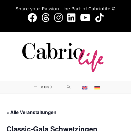
Share your Passion - be Part of Cabriolife ©
MENÜ
« Alle Veranstaltungen
Classic-Gala Schwetzingen