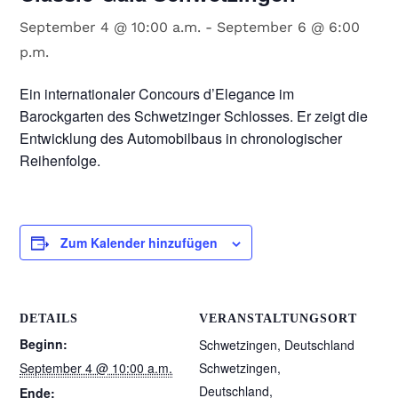
September 4 @ 10:00 a.m.
-
September 6 @ 6:00
p.m.
Ein internationaler Concours d’Elegance im
Barockgarten des Schwetzinger Schlosses. Er zeigt die
Entwicklung des Automobilbaus in chronologischer
Reihenfolge.
Zum Kalender hinzufügen
DETAILS
VERANSTALTUNGSORT
Beginn:
Schwetzingen, Deutschland
September 4 @ 10:00 a.m.
Schwetzingen,
Deutschland
,
Ende: