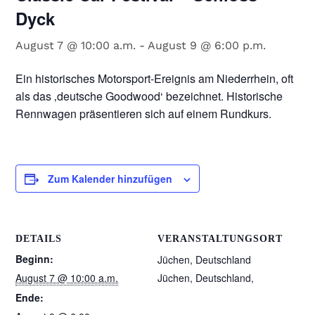
Dyck
August 7 @ 10:00 a.m.
-
August 9 @ 6:00 p.m.
Ein historisches Motorsport-Ereignis am Niederrhein, oft
als das ‚deutsche Goodwood‘ bezeichnet. Historische
Rennwagen präsentieren sich auf einem Rundkurs.
Zum Kalender hinzufügen
DETAILS
VERANSTALTUNGSORT
Beginn:
Jüchen, Deutschland
August 7 @ 10:00 a.m.
Jüchen, Deutschland
,
Ende: