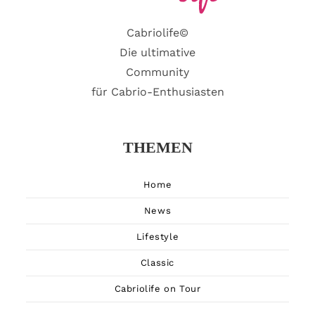
Cabriolife©
Die ultimative
Community
für Cabrio-Enthusiasten
THEMEN
Home
News
Lifestyle
Classic
Cabriolife on Tour